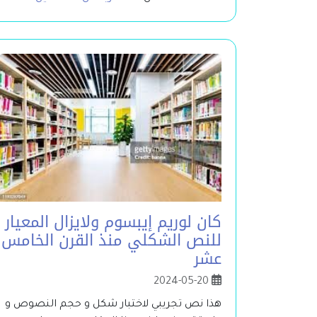
كان لوريم إيبسوم ولايزال المعيار
للنص الشكلي منذ القرن الخامس
عشر
2024-05-20
هذا نص تجريبي لاختبار شكل و حجم النصوص و