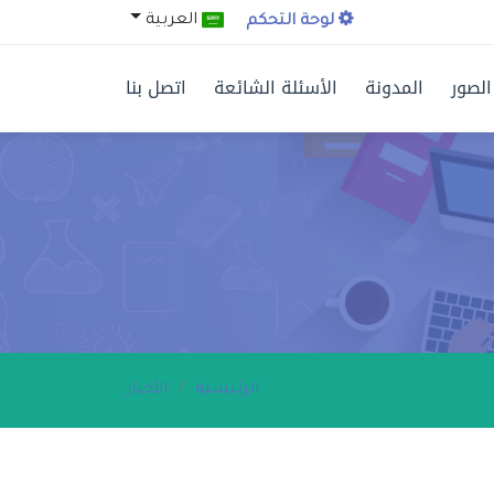
العربية
لوحة التحكم
الصور
المدونة
الأسئلة الشائعة
اتصل بنا
الرئيسية
الأخبار