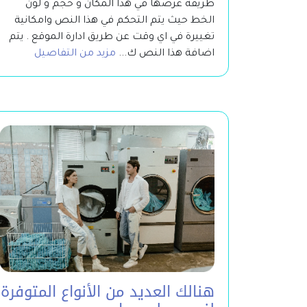
طريقة عرضها في هذا المكان و حجم و لون
الخط حيث يتم التحكم في هذا النص وامكانية
تغييرة في اي وقت عن طريق ادارة الموقع . يتم
اضافة هذا النص ك...
مزيد من التفاصيل
هنالك العديد من الأنواع المتوفرة