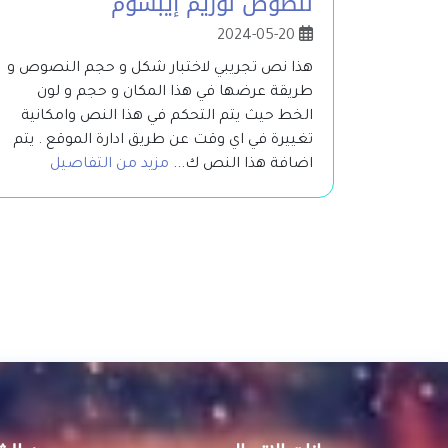
لنصوص لوريم إيبسوم
2024-05-20
هذا نص تجريبي لاختبار شكل و حجم النصوص و
طريقة عرضها في هذا المكان و حجم و لون
الخط حيث يتم التحكم في هذا النص وامكانية
تغييرة في اي وقت عن طريق ادارة الموقع . يتم
اضافة هذا النص ك...
مزيد من التفاصيل