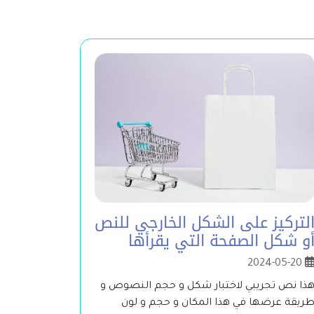
لتركيز على الشكل الخارجي للنص
و شكل الصفحة التي يقرأها
2024-05-20
ذا نص تجريبي لاختبار شكل و حجم النصوص و
ريقة عرضها في هذا المكان و حجم و لون