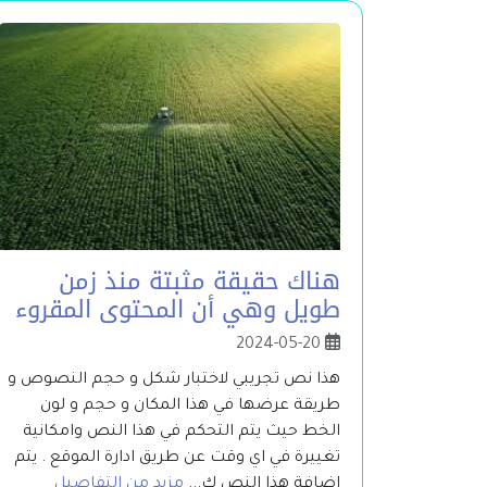
هناك حقيقة مثبتة منذ زمن
طويل وهي أن المحتوى المقروء
2024-05-20
هذا نص تجريبي لاختبار شكل و حجم النصوص و
طريقة عرضها في هذا المكان و حجم و لون
الخط حيث يتم التحكم في هذا النص وامكانية
تغييرة في اي وقت عن طريق ادارة الموقع . يتم
اضافة هذا النص ك...
مزيد من التفاصيل