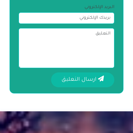
البريد الإلكتروني
ارسال التعليق