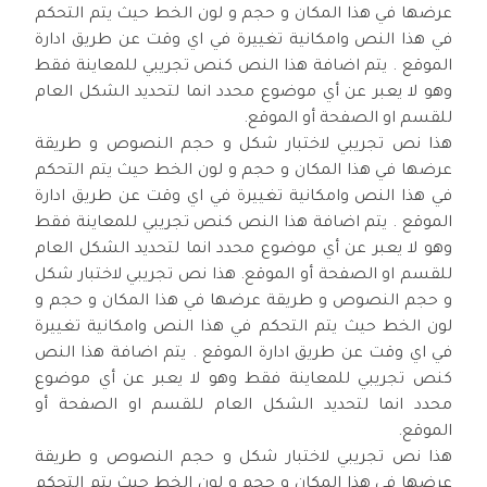
عرضها في هذا المكان و حجم و لون الخط حيث يتم التحكم
في هذا النص وامكانية تغييرة في اي وقت عن طريق ادارة
الموقع . يتم اضافة هذا النص كنص تجريبي للمعاينة فقط
وهو لا يعبر عن أي موضوع محدد انما لتحديد الشكل العام
للقسم او الصفحة أو الموقع.
هذا نص تجريبي لاختبار شكل و حجم النصوص و طريقة
عرضها في هذا المكان و حجم و لون الخط حيث يتم التحكم
في هذا النص وامكانية تغييرة في اي وقت عن طريق ادارة
الموقع . يتم اضافة هذا النص كنص تجريبي للمعاينة فقط
وهو لا يعبر عن أي موضوع محدد انما لتحديد الشكل العام
للقسم او الصفحة أو الموقع. هذا نص تجريبي لاختبار شكل
و حجم النصوص و طريقة عرضها في هذا المكان و حجم و
لون الخط حيث يتم التحكم في هذا النص وامكانية تغييرة
في اي وقت عن طريق ادارة الموقع . يتم اضافة هذا النص
كنص تجريبي للمعاينة فقط وهو لا يعبر عن أي موضوع
محدد انما لتحديد الشكل العام للقسم او الصفحة أو
الموقع.
هذا نص تجريبي لاختبار شكل و حجم النصوص و طريقة
عرضها في هذا المكان و حجم و لون الخط حيث يتم التحكم