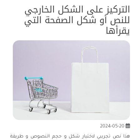
التركيز على الشكل الخارجي
للنص أو شكل الصفحة التي
يقرأها
2024-05-20
هذا نص تجريبي لاختبار شكل و حجم النصوص و طريقة