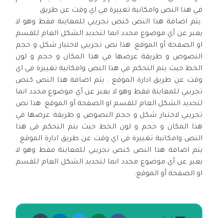
في هذا النص وامكانية تغييرة في اي وقت عن طريق
.يتم اضافة هذا النص كنص تجريبي للمعاينة فقط وهو لا
يعبر عن أي موضوع محدد انما لتحديد الشكل العام للقسم
او الصفحة أو الموقع. هذا نص تجريبي لاختبار شكل و حجم
النصوص و طريقة عرضها في هذا المكان و حجم و لون
الخط حيث يتم التحكم في هذا النص وامكانية تغييرة في اي
وقت عن طريق ادارة الموقع . يتم اضافة هذا النص كنص
تجريبي للمعاينة فقط وهو لا يعبر عن أي موضوع محدد انما
لتحديد الشكل العام للقسم او الصفحة أو الموقع. هذا نص
تجريبي لاختبار شكل و حجم النصوص و طريقة عرضها في
هذا المكان و حجم و لون الخط حيث يتم التحكم في هذا
النص وامكانية تغييرة في اي وقت عن طريق ادارة الموقع .
يتم اضافة هذا النص كنص تجريبي للمعاينة فقط وهو لا
يعبر عن أي موضوع محدد انما لتحديد الشكل العام للقسم
او الصفحة أو الموقع.