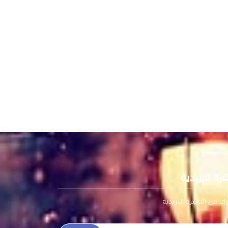
شرة البريدية
ك في النشرة البريدية