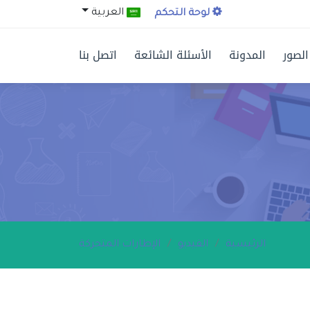
العربية
لوحة التحكم
الصور
المدونة
الأسئلة الشائعة
اتصل بنا
الرئيسية
الفيديو
الإطارات المتحركة