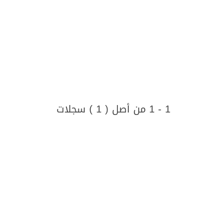
1 - 1 من أصل ( 1 ) سجلات