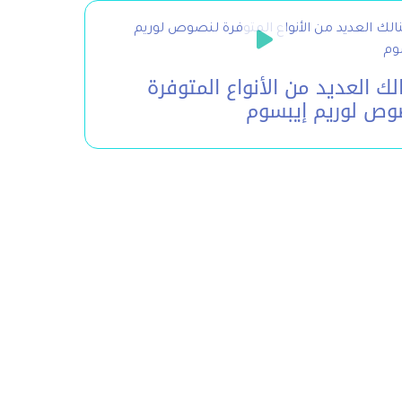
لك العديد من الأنواع المتوفرة
وص لوريم إيبسوم