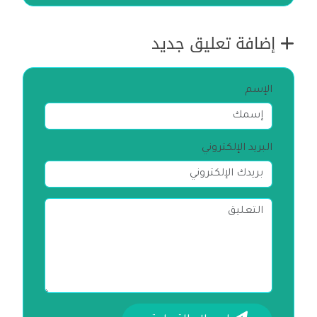
إضافة تعليق جديد
الإسم
البريد الإلكتروني