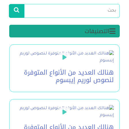
التصنيفات
هنالك العديد من الأنواع المتوفرة
لنصوص لوريم إيبسوم
هنالك العديد من الأنواع المتوفرة