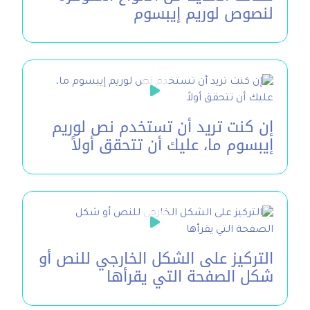
لنصوص لوريم إيبسوم
إن كنت تريد أن تستخدم نص لوريم
إيبسوم ما، عليك أن تتحقق أولاً
التركيز على الشكل الخارجي للنص أو
شكل الصفحة التي يقرأها