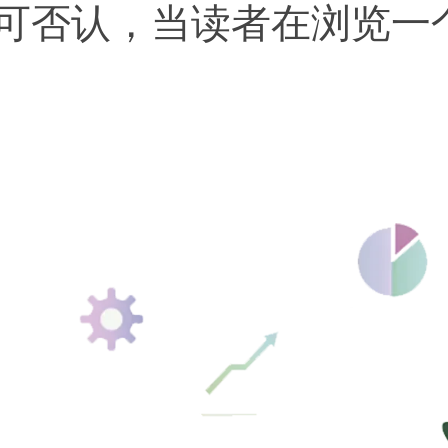
可否认，当读者在浏览一