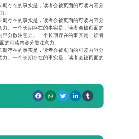
长期存在的事实是，读者会被页面的可读内容分
力。
长期存在的事实是，读者会被页面的可读内容分
意力。一个长期存在的事实是，读者会被页面的
内容分散注意力。一个长期存在的事实是，读者
面的可读内容分散注意力。
长期存在的事实是，读者会被页面的可读内容分
意力。一个长期存在的事实是，读者会被页面的