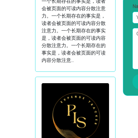
一个长期存在的事实是，读者
N
会被页面的可读内容分散注意
力。一个长期存在的事实是，
读者会被页面的可读内容分散
注意力。一个长期存在的事实
是，读者会被页面的可读内容
分散注意力。一个长期存在的
事实是，读者会被页面的可读
内容分散注意...