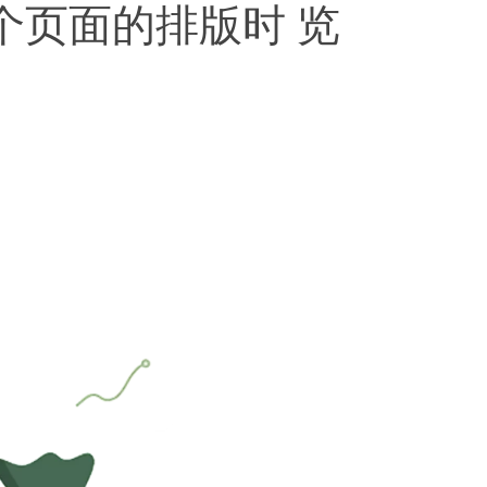
个页面的排版时 览