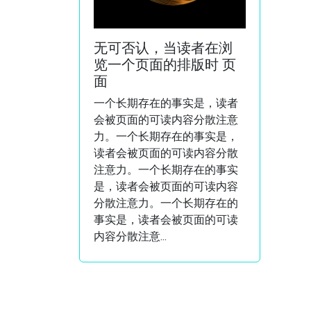
无可否认，当读者在浏
览一个页面的排版时 页
面
一个长期存在的事实是，读者
会被页面的可读内容分散注意
力。一个长期存在的事实是，
读者会被页面的可读内容分散
注意力。一个长期存在的事实
是，读者会被页面的可读内容
分散注意力。一个长期存在的
事实是，读者会被页面的可读
内容分散注意...