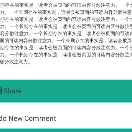
期存在的事实是，读者会被页面的可读内容分散注意力。一个
力。一个长期存在的事实是，读者会被页面的可读内容分散注意
期存在的事实是，读者会被页面的可读内容分散注意力。一个
力。一个长期存在的事实是，读者会被页面的可读内容分散注
容分散注意力。一个长期存在的事实是，读者会被页面的可读
面的可读内容分散注意力。一个长期存在的事实是，读者会被页
期存在的事实是，读者会被页面的可读内容分散注意力。一个
力。一个长期存在的事实是，读者会被页面的可读内容分散注
容分散注意力。
Share
dd New Comment