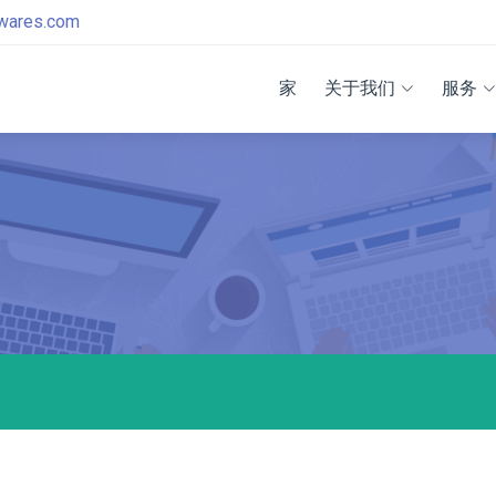
twares.com
家
关于我们
服务