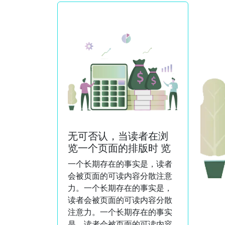
无可否认，当读者在浏
览一个页面的排版时 览
一个长期存在的事实是，读者
会被页面的可读内容分散注意
力。一个长期存在的事实是，
读者会被页面的可读内容分散
注意力。一个长期存在的事实
是，读者会被页面的可读内容