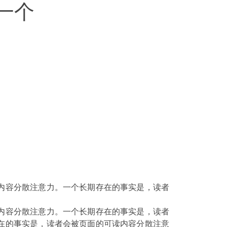
一个
内容分散注意力。一个长期存在的事实是，读者
内容分散注意力。一个长期存在的事实是，读者
在的事实是，读者会被页面的可读内容分散注意