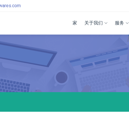
twares.com
家
关于我们
服务