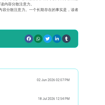
可读内容分散注意力。
内容分散注意力。一个长期存在的事实是，读者
02 Jun 2026 02:07 PM
18 Jul 2026 12:54 PM