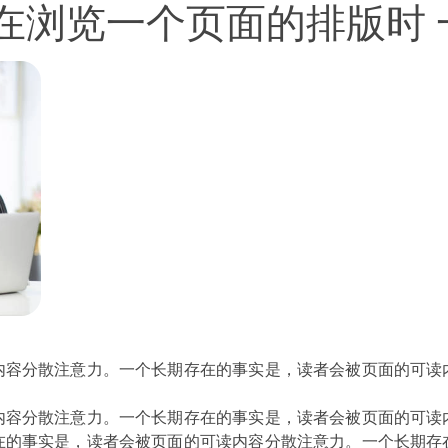
在浏览一个页面的排版时 
内容分散注意力。一个长期存在的事实是，读者会被页面的可读
内容分散注意力。一个长期存在的事实是，读者会被页面的可读
在的事实是，读者会被页面的可读内容分散注意力。一个长期存