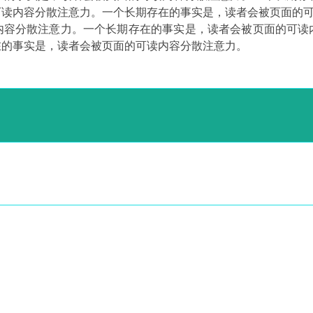
可读内容分散注意力。一个长期存在的事实是，读者会被页面的
内容分散注意力。一个长期存在的事实是，读者会被页面的可读
在的事实是，读者会被页面的可读内容分散注意力。