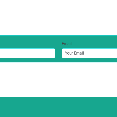
Email