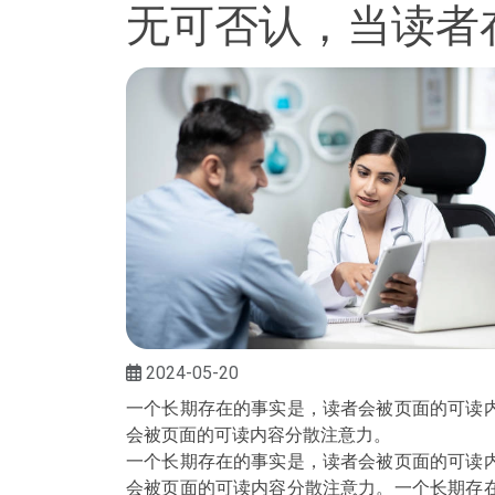
无可否认，当读者
2024-05-20
一个长期存在的事实是，读者会被页面的可读
会被页面的可读内容分散注意力。
一个长期存在的事实是，读者会被页面的可读
会被页面的可读内容分散注意力。一个长期存