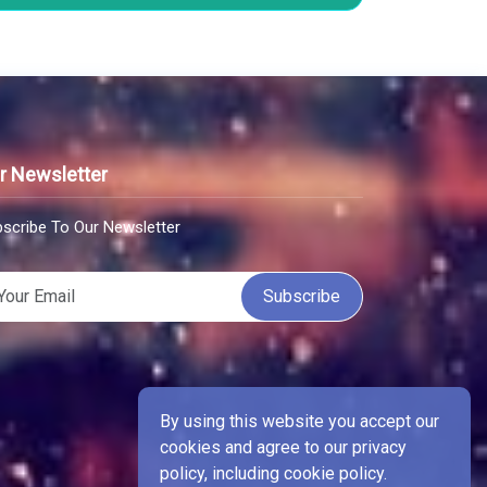
r Newsletter
scribe To Our Newsletter
Subscribe
By using this website you accept our
cookies and agree to our privacy
policy, including cookie policy.