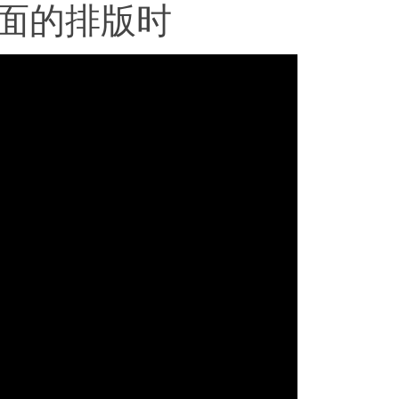
页面的排版时