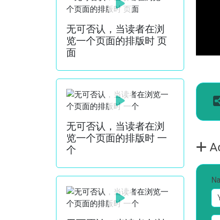
无可否认，当读者在浏
览一个页面的排版时 页
面
无可否认，当读者在浏
览一个页面的排版时 一
A
个
N