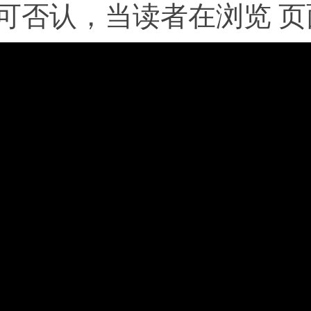
可否认，当读者在浏览 