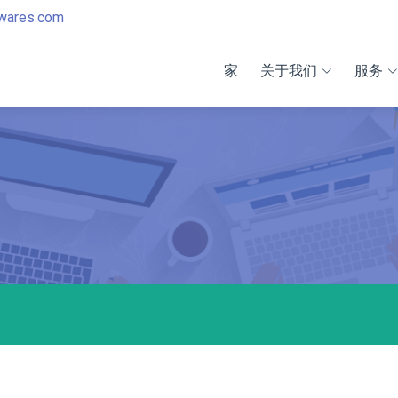
twares.com
家
关于我们
服务