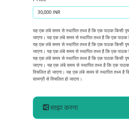
30,000 INR
यह एक लंबे समय से स्थापित तथ्य है कि एक पाठक किसी पृष
जाएगा। यह एक लंबे समय से स्थापित तथ्य है कि एक पाठक 
यह एक लंबे समय से स्थापित तथ्य है कि एक पाठक किसी पृष
जाएगा। यह एक लंबे समय से स्थापित तथ्य है कि एक पाठक 
यह एक लंबे समय से स्थापित तथ्य है कि एक पाठक किसी पृष
जाएगा। यह एक लंबे समय से स्थापित तथ्य है कि एक पाठक 
विचलित हो जाएगा। यह एक लंबे समय से स्थापित तथ्य है क
सामग्री से विचलित हो जाएगा।
साझा करना