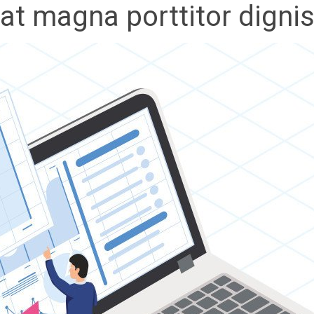
 at magna porttitor dign