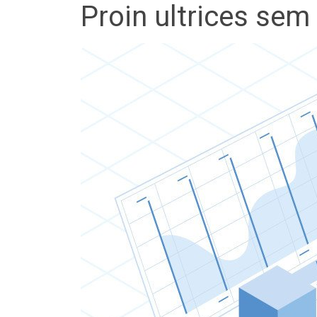
Proin ultrices sem