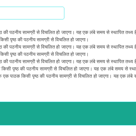
्ठ की पठनीय सामग्री से विचलित हो जाएगा। यह एक लंबे समय से स्थापित तथ्य 
किसी पृष्ठ की पठनीय सामग्री से विचलित हो जाएगा।
्ठ की पठनीय सामग्री से विचलित हो जाएगा। यह एक लंबे समय से स्थापित तथ्य 
किसी पृष्ठ की पठनीय सामग्री से विचलित हो जाएगा।
्ठ की पठनीय सामग्री से विचलित हो जाएगा। यह एक लंबे समय से स्थापित तथ्य 
किसी पृष्ठ की पठनीय सामग्री से विचलित हो जाएगा। यह एक लंबे समय से स्था
ि एक पाठक किसी पृष्ठ की पठनीय सामग्री से विचलित हो जाएगा। यह एक लंबे 