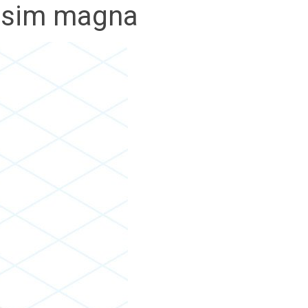
issim magna