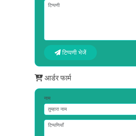
टिप्पणी भेजें
आर्डर फार्म
नाम