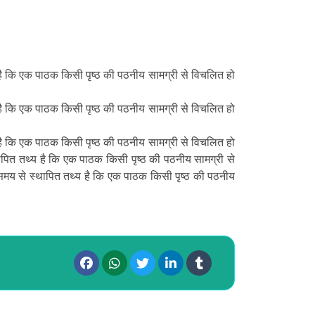
है कि एक पाठक किसी पृष्ठ की पठनीय सामग्री से विचलित हो
है कि एक पाठक किसी पृष्ठ की पठनीय सामग्री से विचलित हो
है कि एक पाठक किसी पृष्ठ की पठनीय सामग्री से विचलित हो
पित तथ्य है कि एक पाठक किसी पृष्ठ की पठनीय सामग्री से
समय से स्थापित तथ्य है कि एक पाठक किसी पृष्ठ की पठनीय