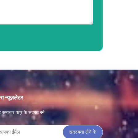
रा न्यूज़लेटर
े समाचार पत्र के सदस्य बनें
सदस्यता लेने के