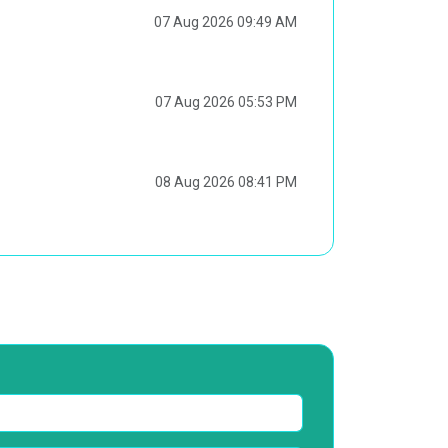
07 Aug 2026 09:49 AM
07 Aug 2026 05:53 PM
08 Aug 2026 08:41 PM