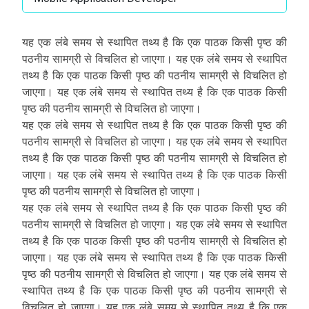
यह एक लंबे समय से स्थापित तथ्य है कि एक पाठक किसी पृष्ठ की
पठनीय सामग्री से विचलित हो जाएगा। यह एक लंबे समय से स्थापित
तथ्य है कि एक पाठक किसी पृष्ठ की पठनीय सामग्री से विचलित हो
जाएगा। यह एक लंबे समय से स्थापित तथ्य है कि एक पाठक किसी
पृष्ठ की पठनीय सामग्री से विचलित हो जाएगा।
यह एक लंबे समय से स्थापित तथ्य है कि एक पाठक किसी पृष्ठ की
पठनीय सामग्री से विचलित हो जाएगा। यह एक लंबे समय से स्थापित
तथ्य है कि एक पाठक किसी पृष्ठ की पठनीय सामग्री से विचलित हो
जाएगा। यह एक लंबे समय से स्थापित तथ्य है कि एक पाठक किसी
पृष्ठ की पठनीय सामग्री से विचलित हो जाएगा।
यह एक लंबे समय से स्थापित तथ्य है कि एक पाठक किसी पृष्ठ की
पठनीय सामग्री से विचलित हो जाएगा। यह एक लंबे समय से स्थापित
तथ्य है कि एक पाठक किसी पृष्ठ की पठनीय सामग्री से विचलित हो
जाएगा। यह एक लंबे समय से स्थापित तथ्य है कि एक पाठक किसी
पृष्ठ की पठनीय सामग्री से विचलित हो जाएगा। यह एक लंबे समय से
स्थापित तथ्य है कि एक पाठक किसी पृष्ठ की पठनीय सामग्री से
विचलित हो जाएगा। यह एक लंबे समय से स्थापित तथ्य है कि एक