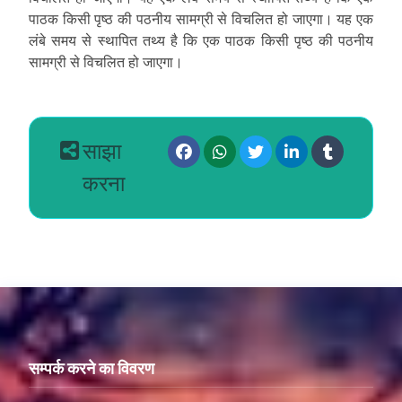
पाठक किसी पृष्ठ की पठनीय सामग्री से विचलित हो जाएगा। यह एक
लंबे समय से स्थापित तथ्य है कि एक पाठक किसी पृष्ठ की पठनीय
सामग्री से विचलित हो जाएगा।
साझा
करना
सम्पर्क करने का विवरण