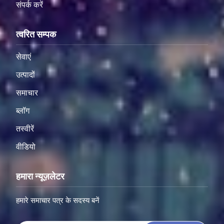
संपर्क करें
त्वरित सम्पक
सेवाएं
उत्पादों
समाचार
ब्लॉग
तस्वीरें
वीडियो
हमारा न्यूज़लेटर
हमारे समाचार पत्र के सदस्य बनें