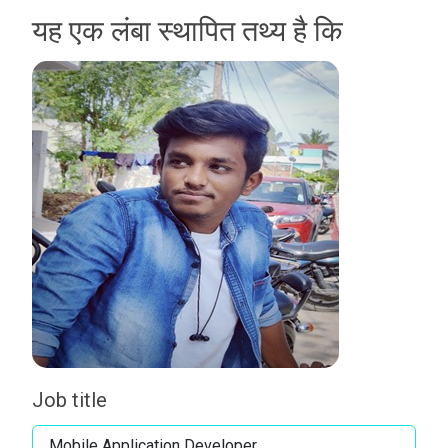
यह एक लंबा स्थापित तथ्य है कि
Job title
Mobile Application Developer