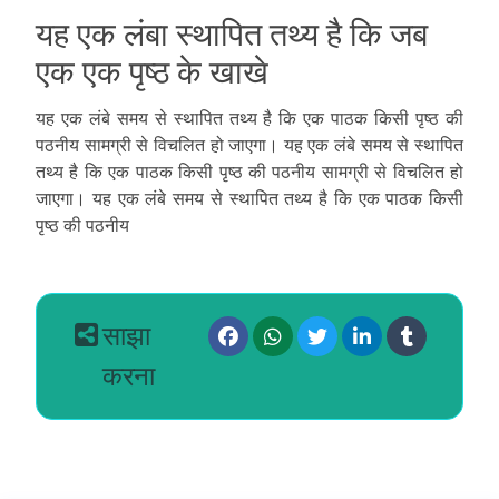
यह एक लंबा स्थापित तथ्य है कि जब
एक एक पृष्ठ के खाखे
यह एक लंबे समय से स्थापित तथ्य है कि एक पाठक किसी पृष्ठ की
पठनीय सामग्री से विचलित हो जाएगा। यह एक लंबे समय से स्थापित
तथ्य है कि एक पाठक किसी पृष्ठ की पठनीय सामग्री से विचलित हो
जाएगा। यह एक लंबे समय से स्थापित तथ्य है कि एक पाठक किसी
पृष्ठ की पठनीय
साझा
करना