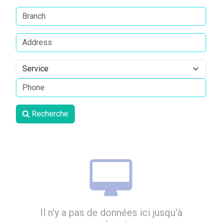
Recherche
Il n'y a pas de données ici jusqu'à