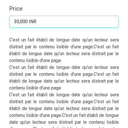
Price
30,000 INR
C'est un fait établi de longue date qu'un lecteur sera
distrait par le contenu lisible d'une page.C'est un fait
établi de longue date qu'un lecteur sera distrait par le
contenu lisible d'une page.
C'est un fait établi de longue date qu'un lecteur sera
distrait par le contenu lisible d'une page.C'est un fait
établi de longue date qu'un lecteur sera distrait par le
contenu lisible d'une page.
C'est un fait établi de longue date qu'un lecteur sera
distrait par le contenu lisible d'une page.C'est un fait
établi de longue date qu'un lecteur sera distrait par le
contenu lisible d'une page.C'est un fait établi de longue
date qu'un lecteur sera distrait par le contenu lisible