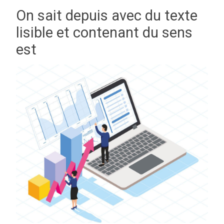
On sait depuis avec du texte
lisible et contenant du sens
est