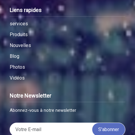
Liens rapides
services
Produits
Nouvelles
Blog
Photos
Vidéos
Notre Newsletter
Abonnez-vous à notre newsletter
S'abonner