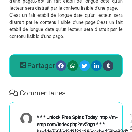
d'une page.C'est un fait établi de longue date qu'un
lecteur sera distrait par le contenu lisible d'une page.
C'est un fait établi de longue date qu'un lecteur sera
distrait par le contenu lisible d'une page.C'est un fait
établi de longue date qu'un lecteur sera distrait par le
contenu lisible d'une page.
Partager
Commentaires
* * * Unlock Free Spins Today: http://m-
emp.com/index.php?ev5ngh * * *
hs=fde766f6d6d2f23c386cccbe459be93d*