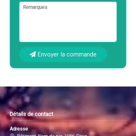
Envoyer la commande
Détails de contact
Adresse