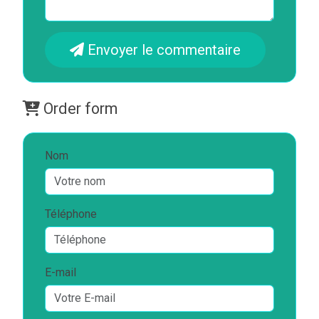
Envoyer le commentaire
Order form
Nom
Téléphone
E-mail