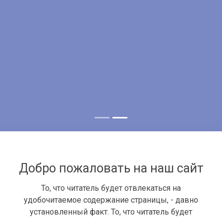
Добро пожаловать на наш сайт
То, что читатель будет отвлекаться на
удобочитаемое содержание страницы, - давно
установленный факт. То, что читатель будет