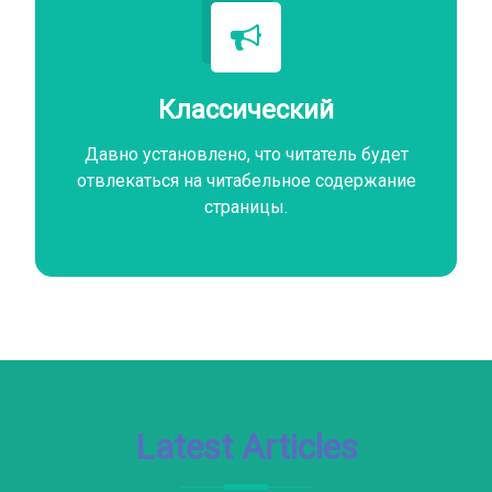
Классический
Давно установлено, что читатель будет
отвлекаться на читабельное содержание
страницы.
Latest Articles