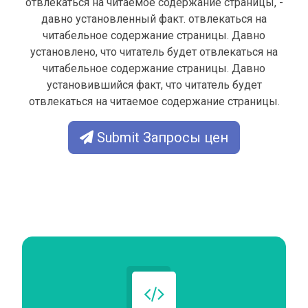
отвлекаться на читаемое содержание страницы, -
давно установленный факт. отвлекаться на
читабельное содержание страницы. Давно
установлено, что читатель будет отвлекаться на
читабельное содержание страницы. Давно
установившийся факт, что читатель будет
отвлекаться на читаемое содержание страницы.
Submit Запросы цен