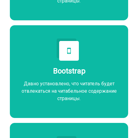
страницы.
Bootstrap
Давно установлено, что читатель будет
отвлекаться на читабельное содержание
страницы.