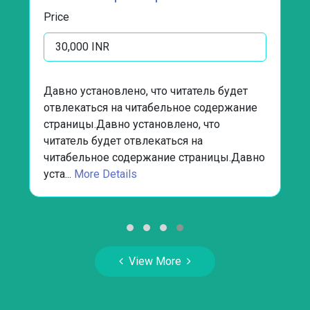
Price
30,000 INR
Давно установлено, что читатель будет
отвлекаться на читабельное содержание
страницы.Давно установлено, что
читатель будет отвлекаться на
читабельное содержание страницы.Давно
уста...
More Details
View More