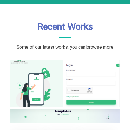
Recent Works
Some of our latest works, you can browse more