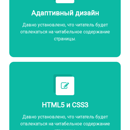
Адаптивный дизайн
Давно установлено, что читатель будет
отвлекаться на читабельное содержание
страницы.
HTML5 и CSS3
Давно установлено, что читатель будет
отвлекаться на читабельное содержание