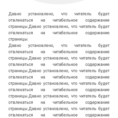
Давно установлено, что читатель будет
отвлекаться на читабельное содержание
страницы.Давно установлено, что читатель будет
отвлекаться на читабельное содержание
страницы.
Давно установлено, что читатель будет
отвлекаться на читабельное содержание
страницы.Давно установлено, что читатель будет
отвлекаться на читабельное содержание
страницы.Давно установлено, что читатель будет
отвлекаться на читабельное содержание
страницы.Давно установлено, что читатель будет
отвлекаться на читабельное содержание
страницы.Давно установлено, что читатель будет
отвлекаться на читабельное содержание
страницы.Давно установлено, что читатель будет
отвлекаться на читабельное содержание