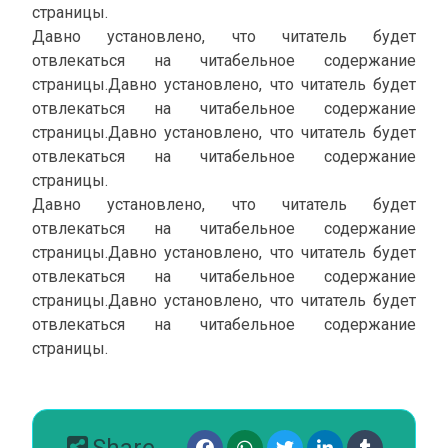
страницы.
Давно установлено, что читатель будет
отвлекаться на читабельное содержание
страницы.Давно установлено, что читатель будет
отвлекаться на читабельное содержание
страницы.Давно установлено, что читатель будет
отвлекаться на читабельное содержание
страницы.
Давно установлено, что читатель будет
отвлекаться на читабельное содержание
страницы.Давно установлено, что читатель будет
отвлекаться на читабельное содержание
страницы.Давно установлено, что читатель будет
отвлекаться на читабельное содержание
страницы.
Share