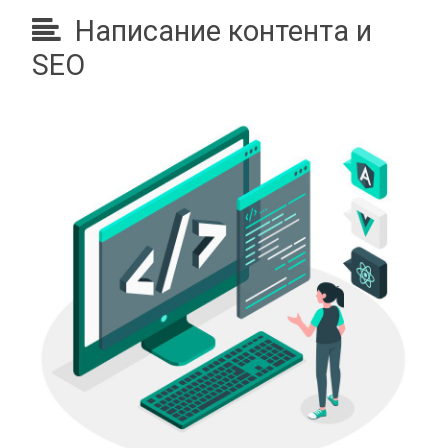
Написание контента и
SEO