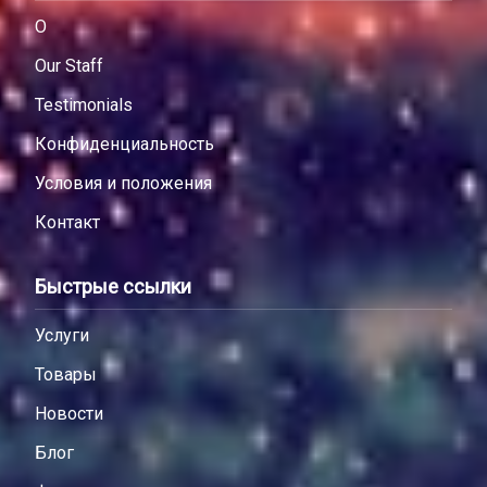
О
Our Staff
Testimonials
Конфиденциальность
Условия и положения
Контакт
Быстрые ссылки
Услуги
Товары
Новости
Блог