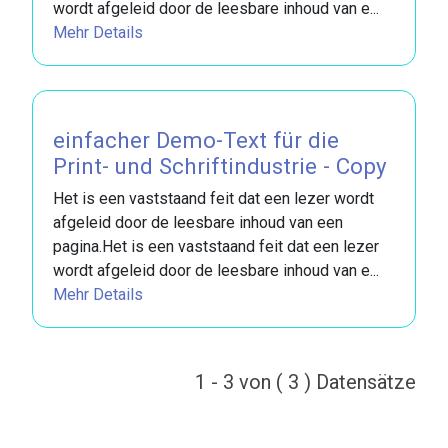
wordt afgeleid door de leesbare inhoud van e...
Mehr Details
einfacher Demo-Text für die
Print- und Schriftindustrie - Copy
Het is een vaststaand feit dat een lezer wordt
afgeleid door de leesbare inhoud van een
pagina.Het is een vaststaand feit dat een lezer
wordt afgeleid door de leesbare inhoud van e...
Mehr Details
1 - 3 von ( 3 ) Datensätze