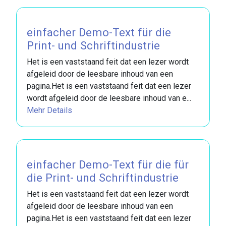
einfacher Demo-Text für die
Print- und Schriftindustrie
Het is een vaststaand feit dat een lezer wordt
afgeleid door de leesbare inhoud van een
pagina.Het is een vaststaand feit dat een lezer
wordt afgeleid door de leesbare inhoud van e...
Mehr Details
einfacher Demo-Text für die für
die Print- und Schriftindustrie
Het is een vaststaand feit dat een lezer wordt
afgeleid door de leesbare inhoud van een
pagina.Het is een vaststaand feit dat een lezer