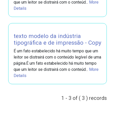
que um leitor se distrairá com o conteúd...
More
Details
texto modelo da indústria
tipográfica e de impressão - Copy
É um fato estabelecido há muito tempo que um
leitor se distrairá com o conteúdo legível de uma
página.É um fato estabelecido há muito tempo
que um leitor se distrairá com o conteúd...
More
Details
1 - 3 of ( 3 ) records