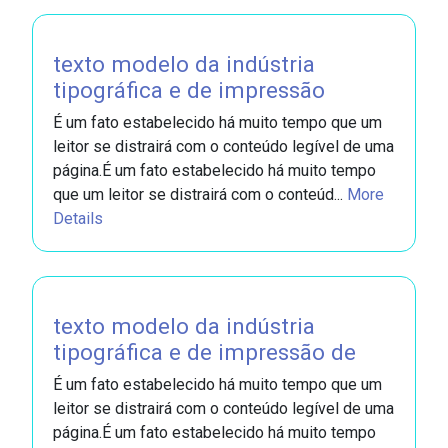
texto modelo da indústria
tipográfica e de impressão
É um fato estabelecido há muito tempo que um
leitor se distrairá com o conteúdo legível de uma
página.É um fato estabelecido há muito tempo
que um leitor se distrairá com o conteúd...
More
Details
texto modelo da indústria
tipográfica e de impressão de
É um fato estabelecido há muito tempo que um
leitor se distrairá com o conteúdo legível de uma
página.É um fato estabelecido há muito tempo