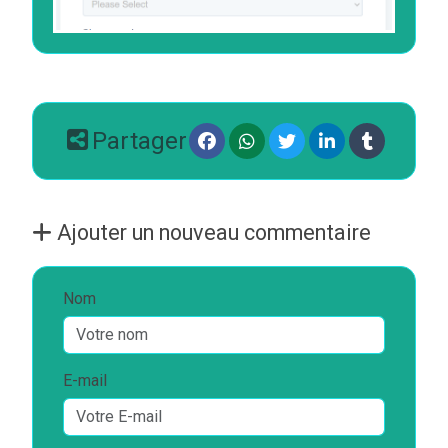
Partager
Ajouter un nouveau commentaire
Nom
E-mail