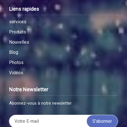
Liens rapides
services
Produits
Nouvelles
Blog
Photos
Vidéos
Notre Newsletter
Abonnez-vous à notre newsletter
S'abonner