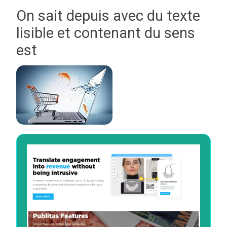
On sait depuis avec du texte
lisible et contenant du sens
est